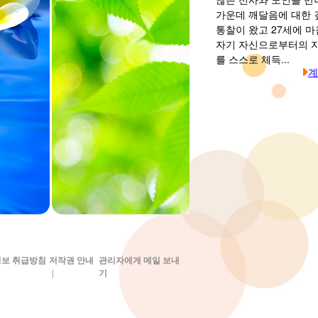
가운데 깨달음에 대한 
통찰이 왔고 27세에 
자기 자신으로부터의 
를 스스로 체득...
계
보 취급방침
저작권 안내
관리자에게 메일 보내
|
기