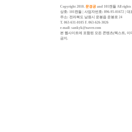
Copyright 2010.
문경공
and 101캔들 All rights 
상호: 101캔들 | 사업자번호: 896-95-01672 |
주소: 전라북도 남원시 운봉읍 운봉로 24
T. 063-631-0105
F. 063-626-3026
e-mail: sankyk@naver.com
본 웹사이트에 포함된 모든 콘텐츠(텍스트, 이미
금지.