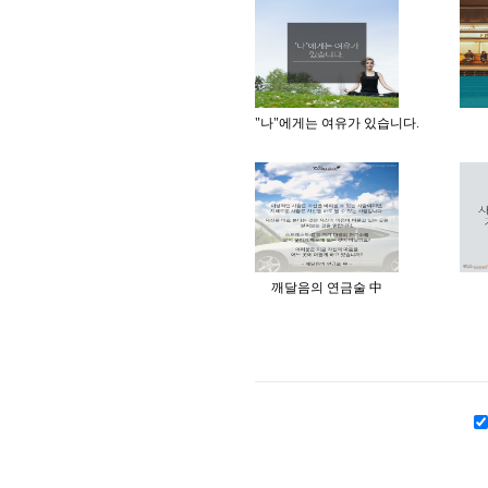
"나"에게는 여유가 있습니다.
깨달음의 연금술 中