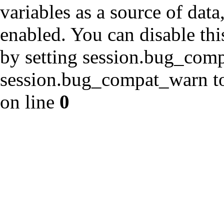
variables as a source of data
enabled. You can disable thi
by setting session.bug_com
session.bug_compat_warn to 
on line
0