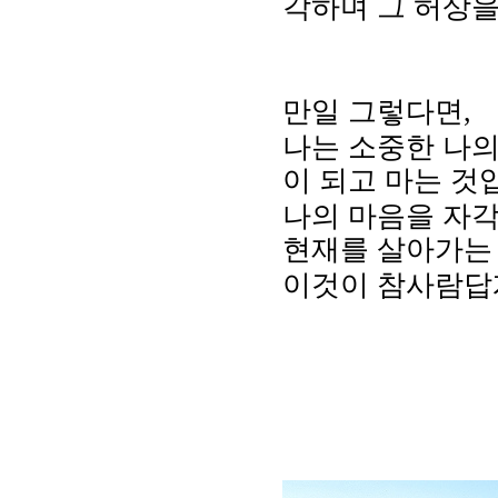
각하며 그 허상을
만일 그렇다면,
나는 소중한 나의
이 되고 마는 것
나의 마음을 자각
현재를 살아가는
이것이 참사람답