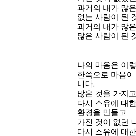
과거의 내가 많은
없는 사람이 된 
과거의 내가 많은
많은 사람이 된 
나의 마음은 이렇
한쪽으로 마음이 
니다.
많은 것을 가지고
다시 소유에 대한
환경을 만들고
가진 것이 없던 
다시 소유에 대한