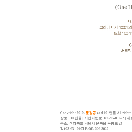
Copyright 2010.
문경공
and 101캔들 All rights 
상호: 101캔들 | 사업자번호: 896-95-01672 |
주소: 전라북도 남원시 운봉읍 운봉로 24
T. 063-631-0105
F. 063-626-3026