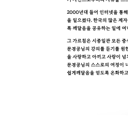
2000년대 들어 인터넷을 통
을 일으켰다. 한국의 많은 제
록 깨달음을 공유하는 일에 여
그 가르침은 시종일관 모든 
문경공님의 강의를 듣기를 원한
을 사랑하고 아끼고 사랑이 넘
문경공님의 스스로의 여정이 
쉽게깨달음을 얻도록 온화하고 